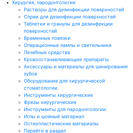
Хирургия, пародонтология
Растворы для дезинфекции поверхностей
Спреи для дезинфекции поверхностей
Таблетки и гранулы для дезинфекции
поверхностей
Временные повязки
Операционные лампы и светильники
Лечебные средства
Кровоостанавливающие препараты
Аксессуары и материалы для шинирования
зубов
Оборудование для хирургической
стоматологии.
Инструменты хирургические
Фрезы хирургические
Инструменты для пародонтологии
Иглы и шовный материал
Остеопластические материалы
Перейти в раздел