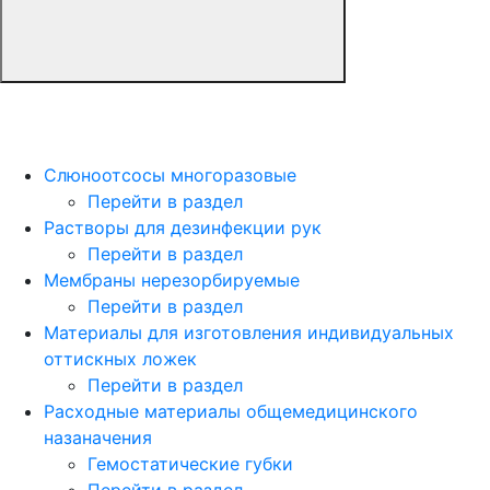
Слюноотсосы многоразовые
Перейти в раздел
Растворы для дезинфекции рук
Перейти в раздел
Мембраны нерезорбируемые
Перейти в раздел
Материалы для изготовления индивидуальных
оттискных ложек
Перейти в раздел
Расходные материалы общемедицинского
назаначения
Гемостатические губки
Перейти в раздел