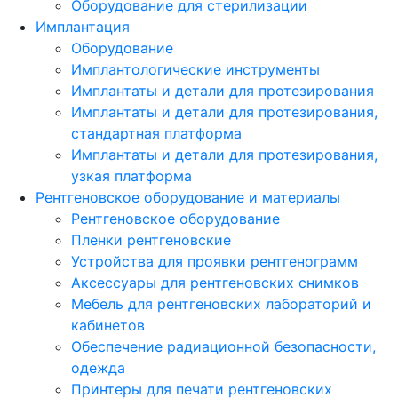
Оборудование для стерилизации
Имплантация
Оборудование
Имплантологические инструменты
Имплантаты и детали для протезирования
Имплантаты и детали для протезирования,
стандартная платформа
Имплантаты и детали для протезирования,
узкая платформа
Рентгеновское оборудование и материалы
Рентгеновское оборудование
Пленки рентгеновские
Устройства для проявки рентгенограмм
Аксессуары для рентгеновских снимков
Мебель для рентгеновских лабораторий и
кабинетов
Обеспечение радиационной безопасности,
одежда
Принтеры для печати рентгеновских