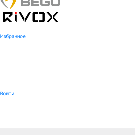
Избранное
Войти