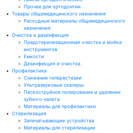
Прочее для ортодонтии
Товары общемедицинского назначения
Расходные материалы общемедицинского
назначения
Очистка и дезинфекция
Предстерилизационная очистка и мойка
инструментов
Емкости
Дезинфекция и очистка
Профилактика
Снижение гиперестезии
Ультразвуковые скалеры
Пескоструйное полирование и удаление
зубного налета
Материалы для профилактики
Стерилизация
Запечатывающие устройства
Материалы для стерилизации