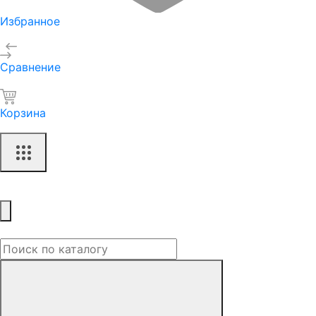
Избранное
Сравнение
Корзина