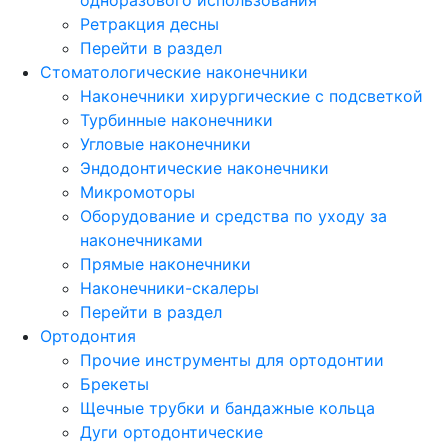
Ретракция десны
Перейти в раздел
Стоматологические наконечники
Наконечники хирургические с подсветкой
Турбинные наконечники
Угловые наконечники
Эндодонтические наконечники
Микромоторы
Оборудование и средства по уходу за
наконечниками
Прямые наконечники
Наконечники-скалеры
Перейти в раздел
Ортодонтия
Прочие инструменты для ортодонтии
Брекеты
Щечные трубки и бандажные кольца
Дуги ортодонтические