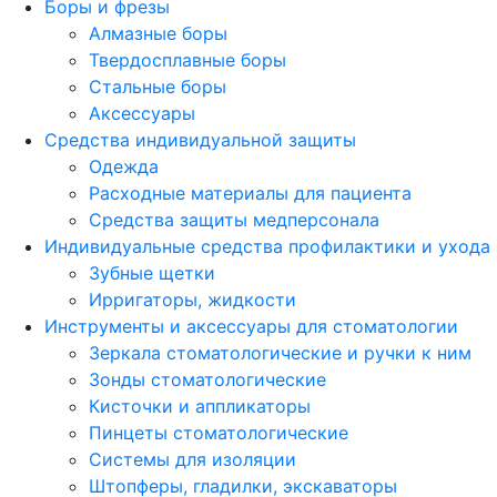
Боры и фрезы
Алмазные боры
Твердосплавные боры
Стальные боры
Аксессуары
Средства индивидуальной защиты
Одежда
Расходные материалы для пациента
Средства защиты медперсонала
Индивидуальные средства профилактики и ухода
Зубные щетки
Ирригаторы, жидкости
Инструменты и аксессуары для стоматологии
Зеркала стоматологические и ручки к ним
Зонды стоматологические
Кисточки и аппликаторы
Пинцеты стоматологические
Системы для изоляции
Штопферы, гладилки, экскаваторы