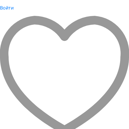
Войти