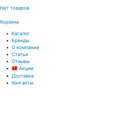
Нет товаров
Корзина
Каталог
Бренды
О компании
Статьи
Отзывы
Акции
Доставка
Контакты