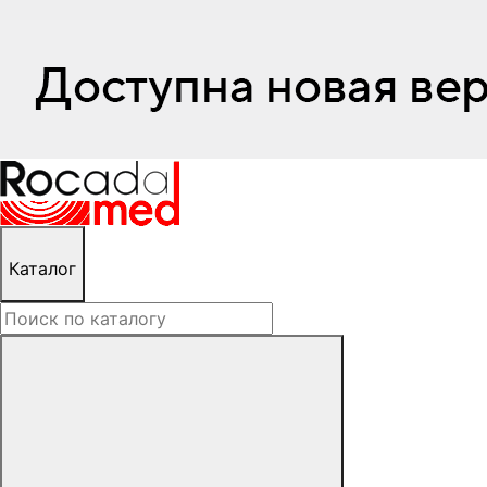
Каталог