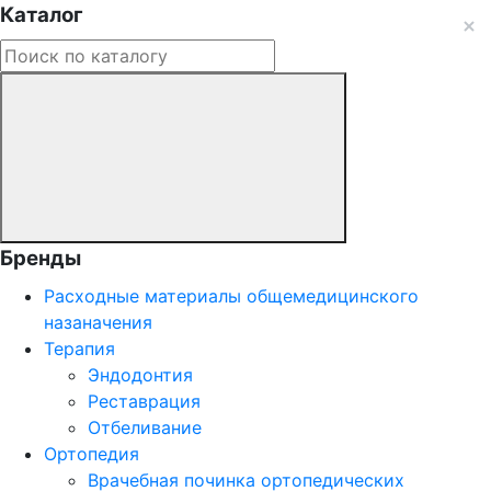
Каталог
Бренды
Расходные материалы общемедицинского
назаначения
Терапия
Эндодонтия
Реставрация
Отбеливание
Ортопедия
Врачебная починка ортопедических