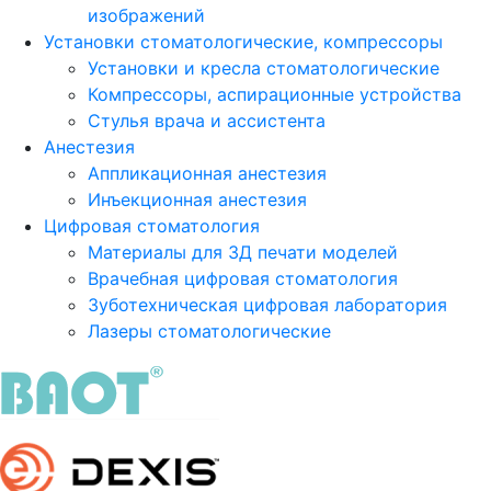
изображений
Установки стоматологические, компрессоры
Установки и кресла стоматологические
Компрессоры, аспирационные устройства
Стулья врача и ассистента
Анестезия
Аппликационная анестезия
Инъекционная анестезия
Цифровая стоматология
Материалы для 3Д печати моделей
Врачебная цифровая стоматология
Зуботехническая цифровая лаборатория
Лазеры стоматологические