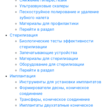
Ультразвуковые скалеры
Пескоструйное полирование и удаление
зубного налета
Материалы для профилактики
Перейти в раздел
Стерилизация
Биологические тесты эффективности
стерилизации
Запечатывающие устройства
Материалы для стерилизации
Оборудование для стерилизации
Перейти в раздел
Имплантация
Инструменты для установки имплантатов
Формирователи десны, коническое
соединение
Трансферы, коническое соединение
Имплантаты двухэтапные коническое