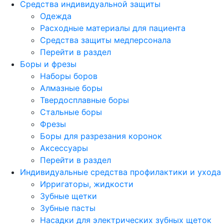
Средства индивидуальной защиты
Одежда
Расходные материалы для пациента
Средства защиты медперсонала
Перейти в раздел
Боры и фрезы
Наборы боров
Алмазные боры
Твердосплавные боры
Стальные боры
Фрезы
Боры для разрезания коронок
Аксессуары
Перейти в раздел
Индивидуальные средства профилактики и ухода
Ирригаторы, жидкости
Зубные щетки
Зубные пасты
Насадки для электрических зубных щеток