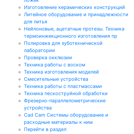
Изготовление керамических конструкций
Литейное оборудование и принадлежности
для литья
Нейлоновые, ацетатные протезы. Техника
термоинжекционного изготовления пр
Полировка для зуботехнической
лаборатории
Проверка окклюзии
Техника работы с воском
Техника изготовления моделей
Смесительные устройства
Техника работы с пластмассами
Техника пескоструйной обработки
Фрезерно-параллелометрические
устройства
Cad Cam Системы оборудование и
расходные материалы к ним
Перейти в раздел