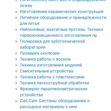
ложек
Изготовление керамических конструкций
Литейное оборудование и принадлежности
для литья
Нейлоновые, ацетатные протезы. Техника
термоинжекционного изготовления пр
Полировка для зуботехнической
лаборатории
Проверка окклюзии
Техника работы с воском
Техника изготовления моделей
Смесительные устройства
Техника работы с пластмассами
Техника пескоструйной обработки
Фрезерно-параллелометрические
устройства
Cad Cam Системы оборудование и
расходные материалы к ним