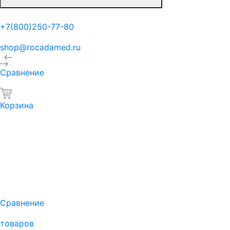
+7(800)250-77-80
shop@rocadamed.ru
Сравнение
Корзина
Сравнение
товаров