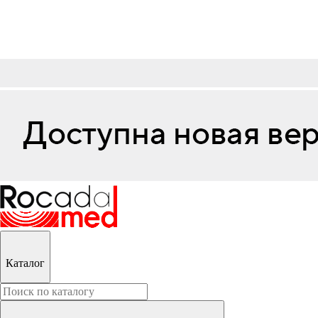
Каталог