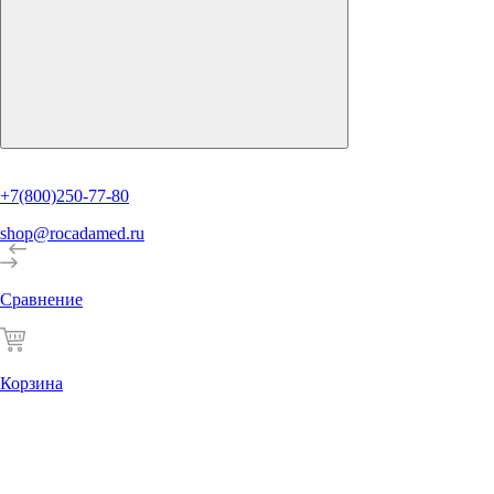
+7(800)250-77-80
shop@rocadamed.ru
Сравнение
Корзина