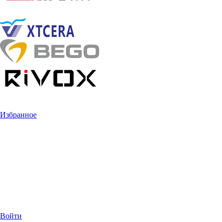
Избранное
Войти