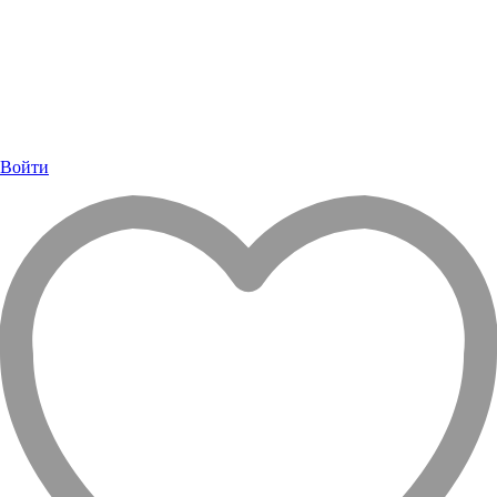
Войти