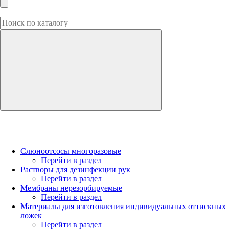
Слюноотсосы многоразовые
Перейти в раздел
Растворы для дезинфекции рук
Перейти в раздел
Мембраны нерезорбируемые
Перейти в раздел
Материалы для изготовления индивидуальных оттискных
ложек
Перейти в раздел