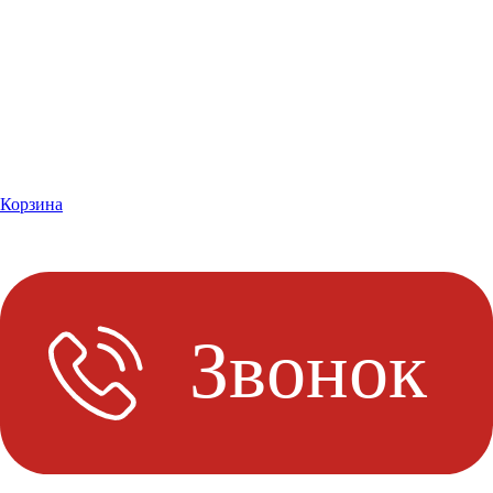
Корзина