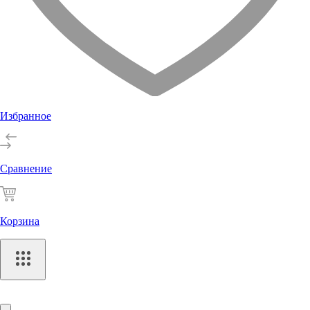
Избранное
Сравнение
Корзина