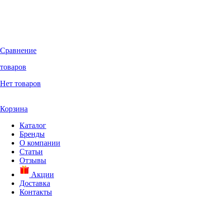
Сравнение
товаров
Нет товаров
Корзина
Каталог
Бренды
О компании
Статьи
Отзывы
Акции
Доставка
Контакты