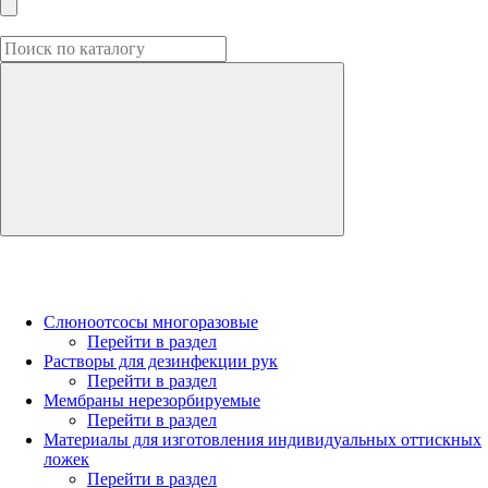
Слюноотсосы многоразовые
Перейти в раздел
Растворы для дезинфекции рук
Перейти в раздел
Мембраны нерезорбируемые
Перейти в раздел
Материалы для изготовления индивидуальных оттискных
ложек
Перейти в раздел