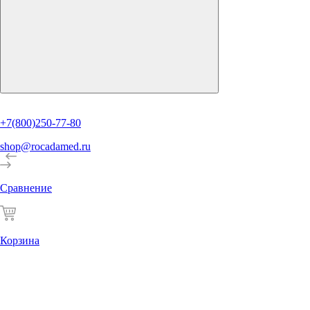
+7(800)250-77-80
shop@rocadamed.ru
Сравнение
Корзина