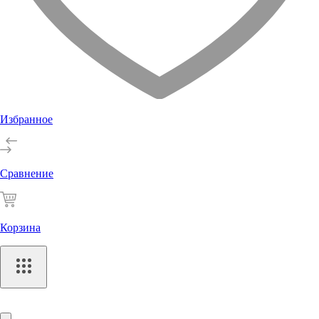
Избранное
Сравнение
Корзина