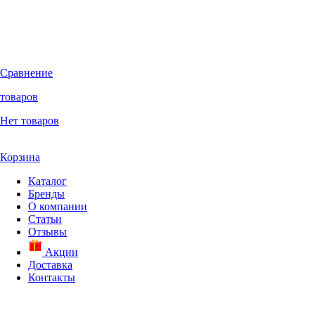
Сравнение
товаров
Нет товаров
Корзина
Каталог
Бренды
О компании
Статьи
Отзывы
Акции
Доставка
Контакты