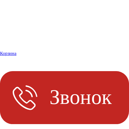
Корзина