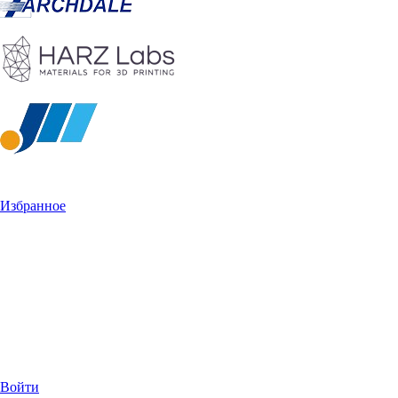
Избранное
Войти