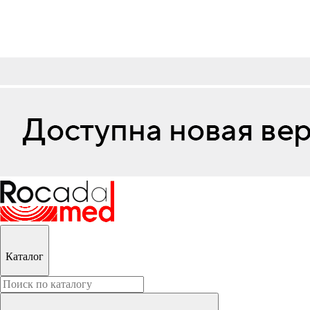
Каталог