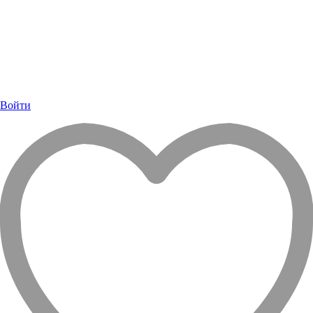
Войти