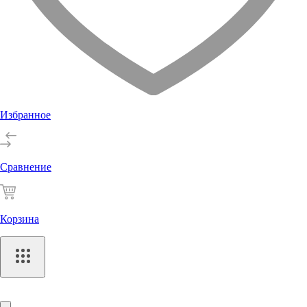
Избранное
Сравнение
Корзина