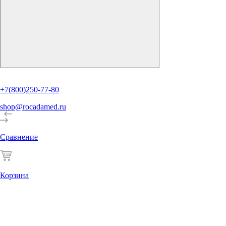
+7(800)250-77-80
shop@rocadamed.ru
Сравнение
Корзина