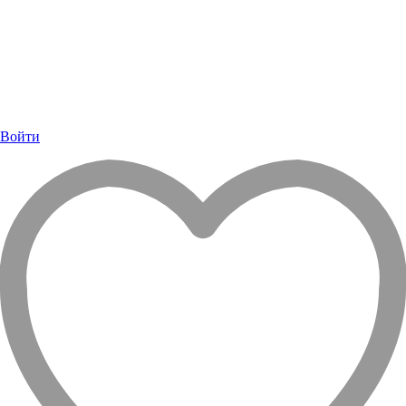
Войти