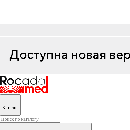
Каталог