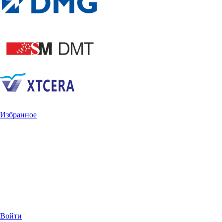
Избранное
Войти