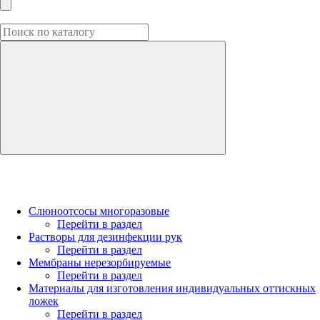
Слюноотсосы многоразовые
Перейти в раздел
Растворы для дезинфекции рук
Перейти в раздел
Мембраны нерезорбируемые
Перейти в раздел
Материалы для изготовления индивидуальных оттискных
ложек
Перейти в раздел