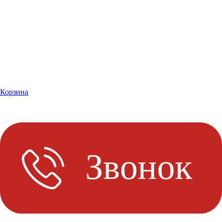
Корзина