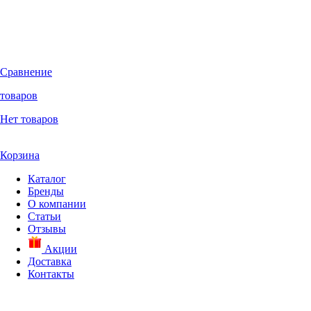
Сравнение
товаров
Нет товаров
Корзина
Каталог
Бренды
О компании
Статьи
Отзывы
Акции
Доставка
Контакты