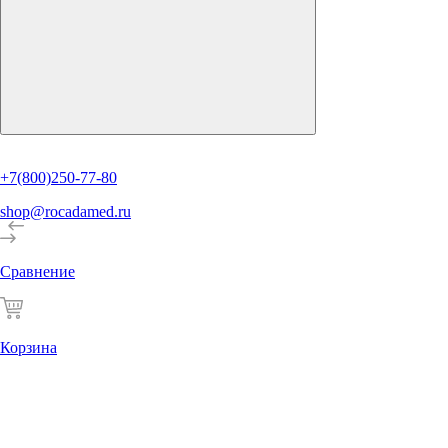
+7(800)250-77-80
shop@rocadamed.ru
Сравнение
Корзина