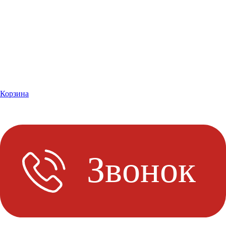
Корзина