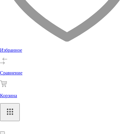
Избранное
Сравнение
Корзина