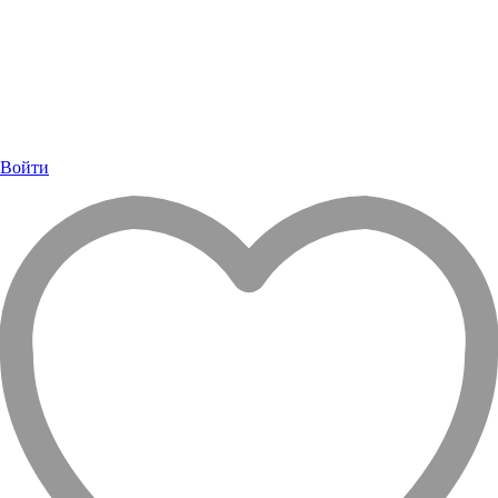
Войти