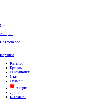
Сравнение
товаров
Нет товаров
Корзина
Каталог
Бренды
О компании
Статьи
Отзывы
Акции
Доставка
Контакты