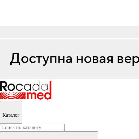
Каталог