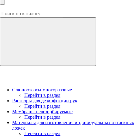
Слюноотсосы многоразовые
Перейти в раздел
Растворы для дезинфекции рук
Перейти в раздел
Мембраны нерезорбируемые
Перейти в раздел
Материалы для изготовления индивидуальных оттискных
ложек
Перейти в раздел