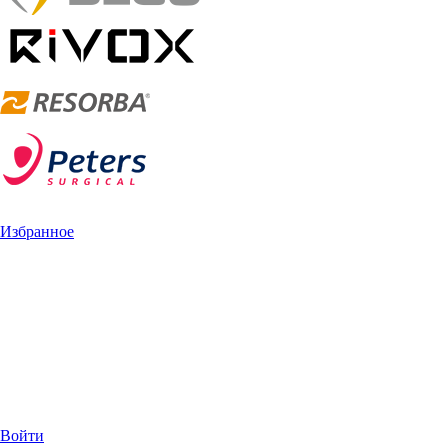
Избранное
Войти