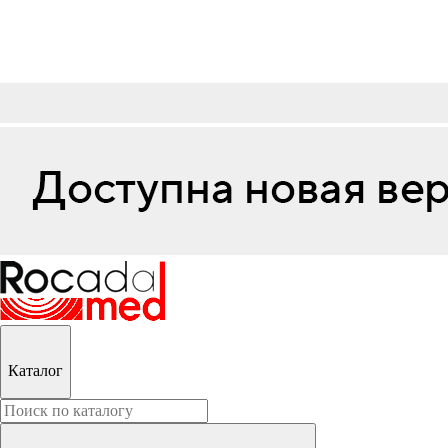
Каталог