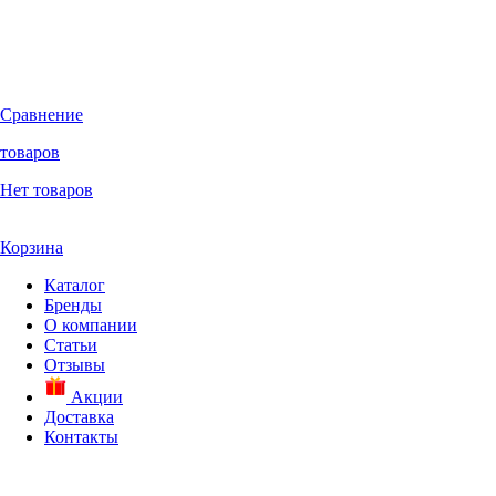
Сравнение
товаров
Нет товаров
Корзина
Каталог
Бренды
О компании
Статьи
Отзывы
Акции
Доставка
Контакты