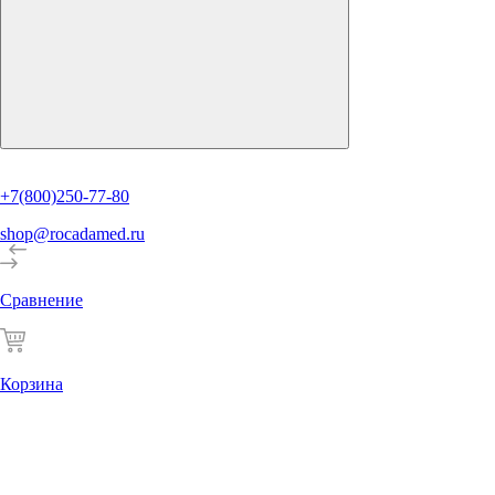
+7(800)250-77-80
shop@rocadamed.ru
Сравнение
Корзина