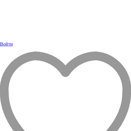
Войти