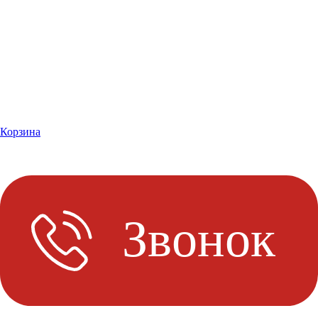
Корзина