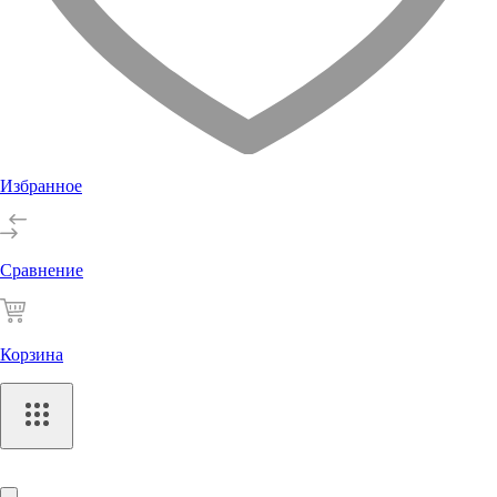
Избранное
Сравнение
Корзина