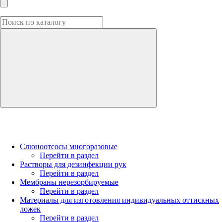
Слюноотсосы многоразовые
Перейти в раздел
Растворы для дезинфекции рук
Перейти в раздел
Мембраны нерезорбируемые
Перейти в раздел
Материалы для изготовления индивидуальных оттискных
ложек
Перейти в раздел