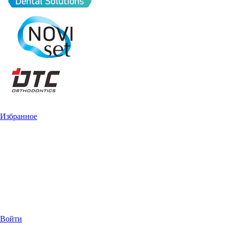
Избранное
Войти