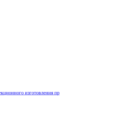
екционного изготовления пр