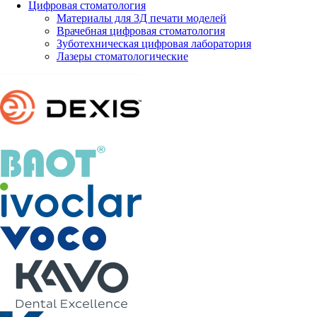
Цифровая стоматология
Материалы для 3Д печати моделей
Врачебная цифровая стоматология
Зуботехническая цифровая лаборатория
Лазеры стоматологические