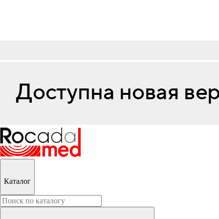
Каталог