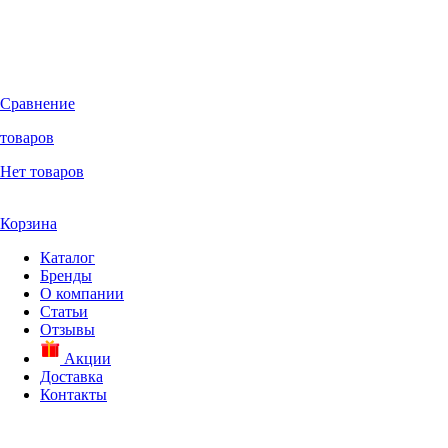
Сравнение
товаров
Нет товаров
Корзина
Каталог
Бренды
О компании
Статьи
Отзывы
Акции
Доставка
Контакты