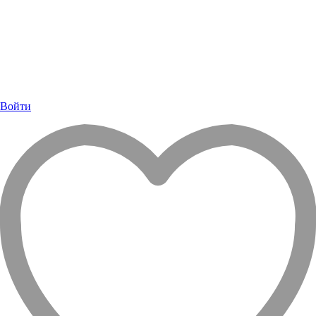
Войти