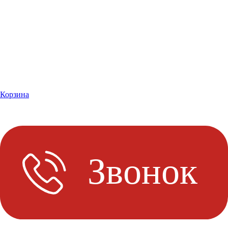
Корзина