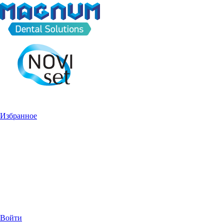
Избранное
Войти