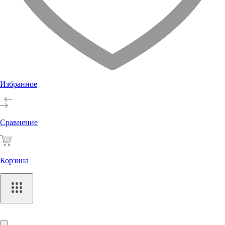
Избранное
Сравнение
Корзина