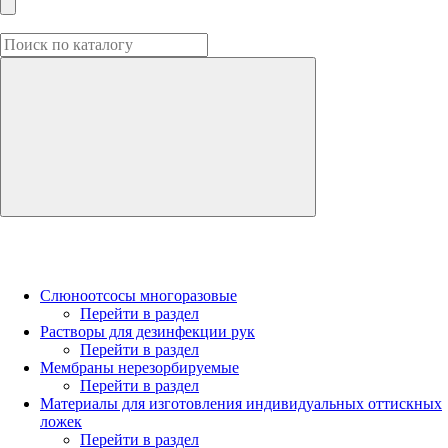
Слюноотсосы многоразовые
Перейти в раздел
Растворы для дезинфекции рук
Перейти в раздел
Мембраны нерезорбируемые
Перейти в раздел
Материалы для изготовления индивидуальных оттискных
ложек
Перейти в раздел