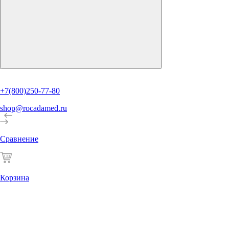
+7(800)250-77-80
shop@rocadamed.ru
Сравнение
Корзина