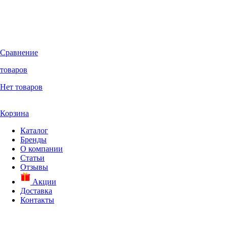
Сравнение
товаров
Нет товаров
Корзина
Каталог
Бренды
О компании
Статьи
Отзывы
Акции
Доставка
Контакты