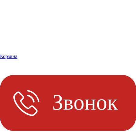
Корзина