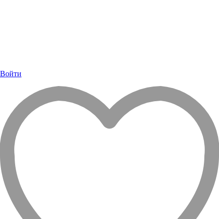
Войти