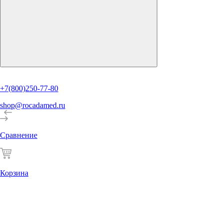
+7(800)250-77-80
shop@rocadamed.ru
Сравнение
Корзина