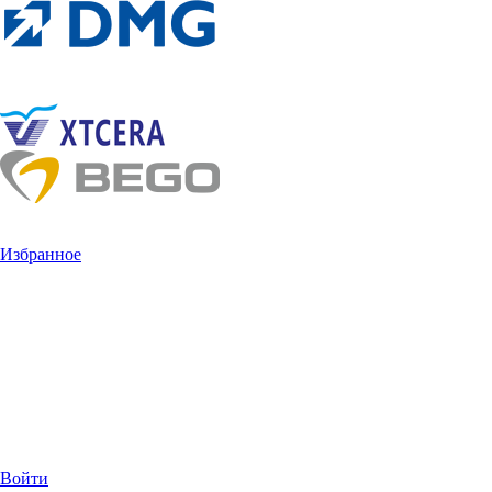
Избранное
Войти