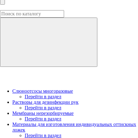
Слюноотсосы многоразовые
Перейти в раздел
Растворы для дезинфекции рук
Перейти в раздел
Мембраны нерезорбируемые
Перейти в раздел
Материалы для изготовления индивидуальных оттискных
ложек
Перейти в раздел