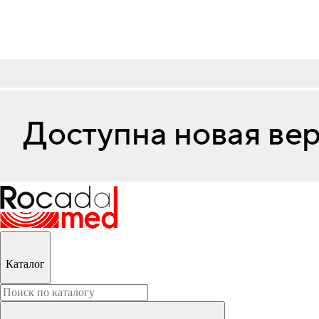
Каталог