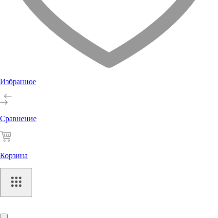
Избранное
Сравнение
Корзина