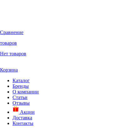
Сравнение
товаров
Нет товаров
Корзина
Каталог
Бренды
О компании
Статьи
Отзывы
Акции
Доставка
Контакты