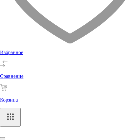
Избранное
Сравнение
Корзина