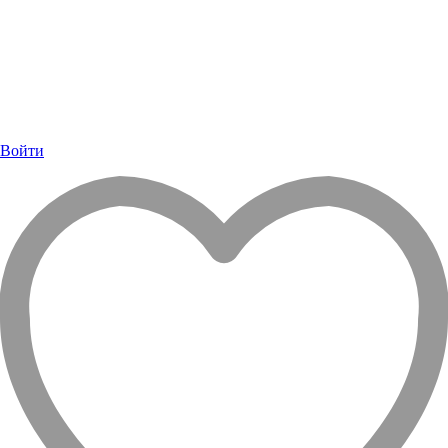
Войти