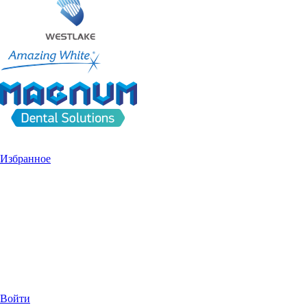
Избранное
Войти