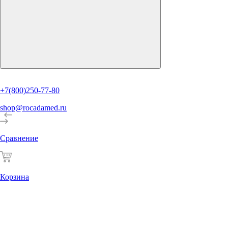
+7(800)250-77-80
shop@rocadamed.ru
Сравнение
Корзина