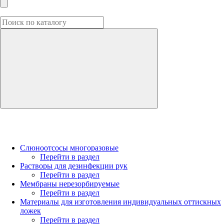
Слюноотсосы многоразовые
Перейти в раздел
Растворы для дезинфекции рук
Перейти в раздел
Мембраны нерезорбируемые
Перейти в раздел
Материалы для изготовления индивидуальных оттискных
ложек
Перейти в раздел