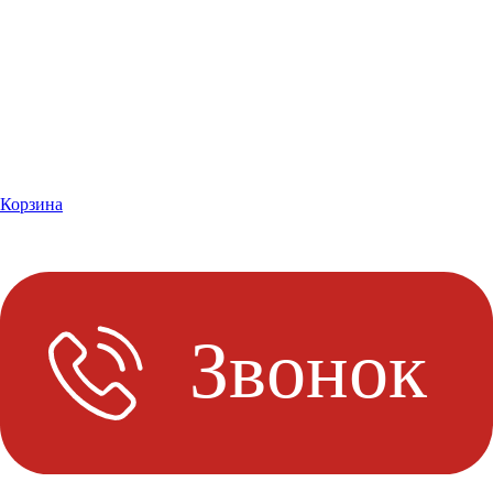
Корзина