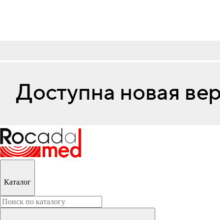
Каталог