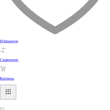
Избранное
Сравнение
Корзина