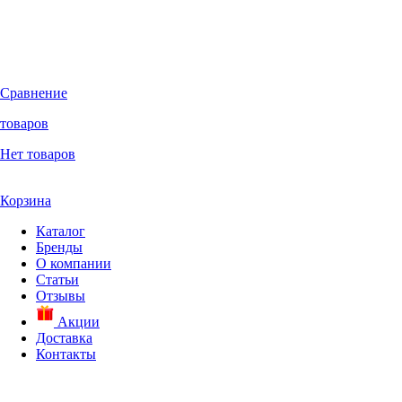
Сравнение
товаров
Нет товаров
Корзина
Каталог
Бренды
О компании
Статьи
Отзывы
Акции
Доставка
Контакты