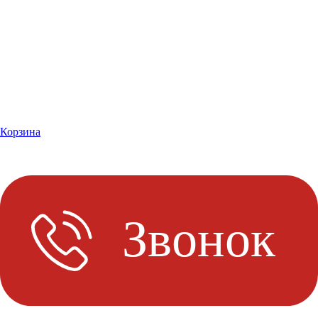
Корзина