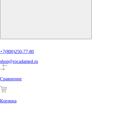
+7(800)250-77-80
shop@rocadamed.ru
Сравнение
Корзина