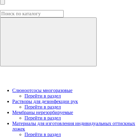
Слюноотсосы многоразовые
Перейти в раздел
Растворы для дезинфекции рук
Перейти в раздел
Мембраны нерезорбируемые
Перейти в раздел
Материалы для изготовления индивидуальных оттискных
ложек
Перейти в раздел