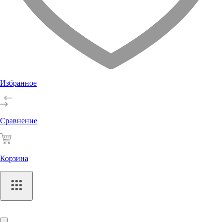
Избранное
Сравнение
Корзина