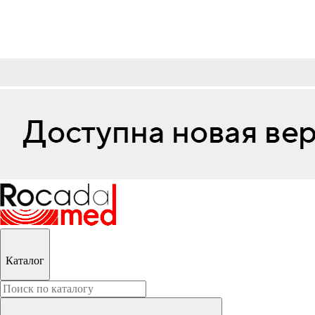
Каталог