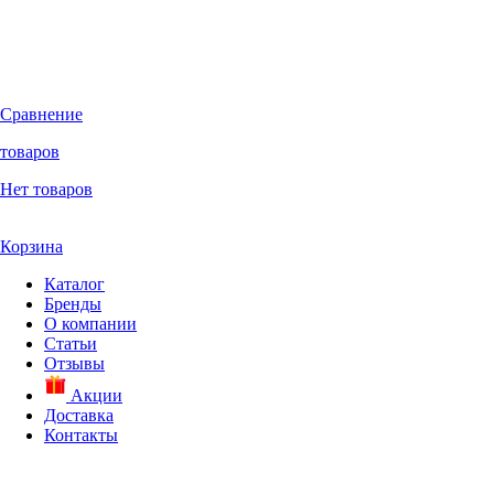
Сравнение
товаров
Нет товаров
Корзина
Каталог
Бренды
О компании
Статьи
Отзывы
Акции
Доставка
Контакты