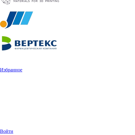
Избранное
Войти