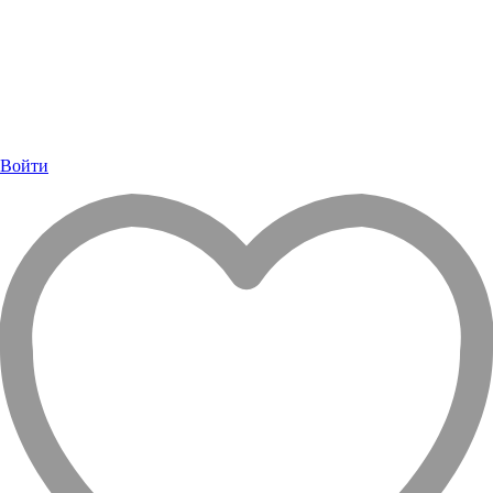
Войти