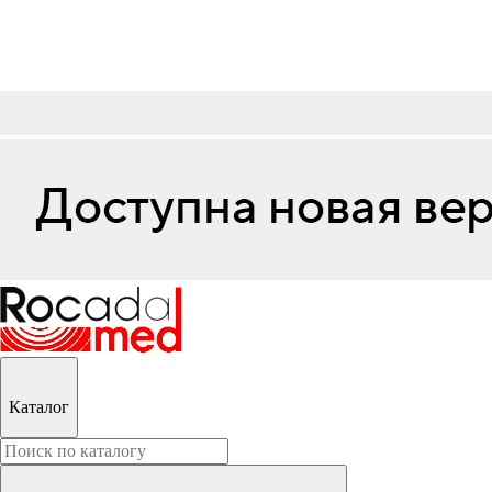
Каталог