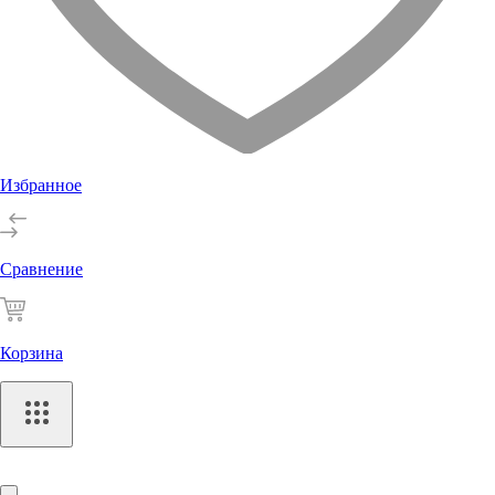
Избранное
Сравнение
Корзина