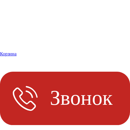
Корзина