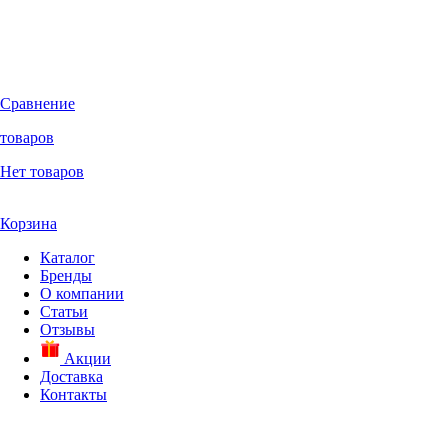
Сравнение
товаров
Нет товаров
Корзина
Каталог
Бренды
О компании
Статьи
Отзывы
Акции
Доставка
Контакты