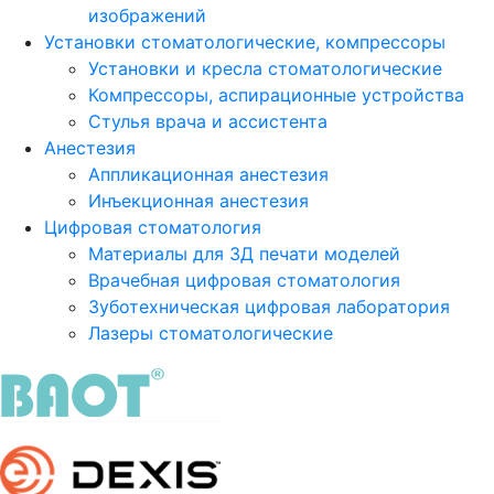
изображений
Установки стоматологические, компрессоры
Установки и кресла стоматологические
Компрессоры, аспирационные устройства
Стулья врача и ассистента
Анестезия
Аппликационная анестезия
Инъекционная анестезия
Цифровая стоматология
Материалы для 3Д печати моделей
Врачебная цифровая стоматология
Зуботехническая цифровая лаборатория
Лазеры стоматологические