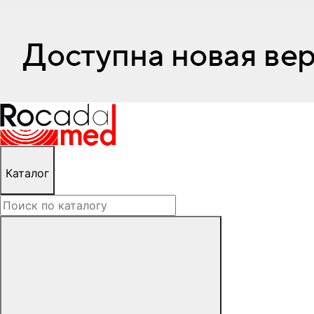
Каталог