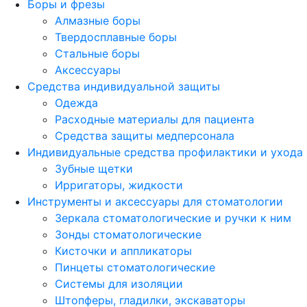
Боры и фрезы
Алмазные боры
Твердосплавные боры
Стальные боры
Аксессуары
Средства индивидуальной защиты
Одежда
Расходные материалы для пациента
Средства защиты медперсонала
Индивидуальные средства профилактики и ухода
Зубные щетки
Ирригаторы, жидкости
Инструменты и аксессуары для стоматологии
Зеркала стоматологические и ручки к ним
Зонды стоматологические
Кисточки и аппликаторы
Пинцеты стоматологические
Системы для изоляции
Штопферы, гладилки, экскаваторы