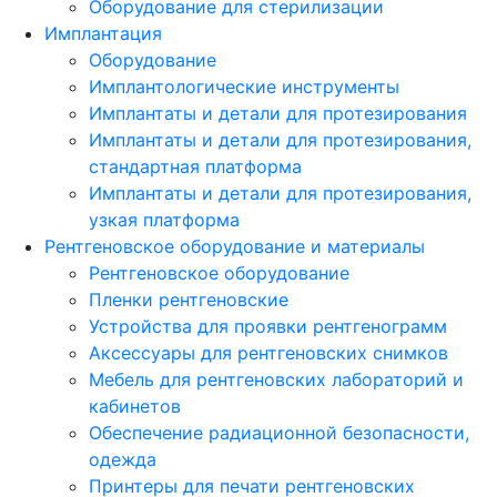
Оборудование для стерилизации
Имплантация
Оборудование
Имплантологические инструменты
Имплантаты и детали для протезирования
Имплантаты и детали для протезирования,
стандартная платформа
Имплантаты и детали для протезирования,
узкая платформа
Рентгеновское оборудование и материалы
Рентгеновское оборудование
Пленки рентгеновские
Устройства для проявки рентгенограмм
Аксессуары для рентгеновских снимков
Мебель для рентгеновских лабораторий и
кабинетов
Обеспечение радиационной безопасности,
одежда
Принтеры для печати рентгеновских