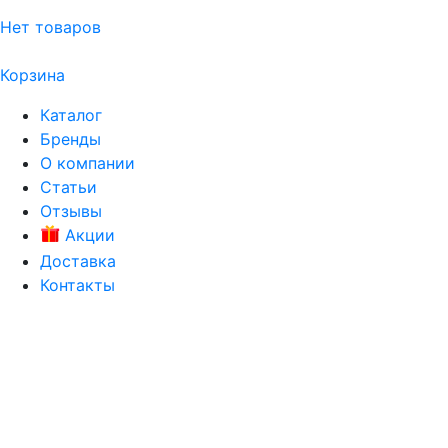
Нет товаров
Корзина
Каталог
Бренды
О компании
Статьи
Отзывы
Акции
Доставка
Контакты