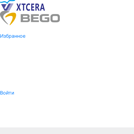
Избранное
Войти