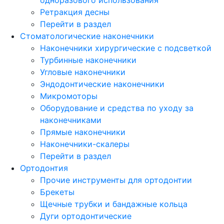
Ретракция десны
Перейти в раздел
Стоматологические наконечники
Наконечники хирургические с подсветкой
Турбинные наконечники
Угловые наконечники
Эндодонтические наконечники
Микромоторы
Оборудование и средства по уходу за
наконечниками
Прямые наконечники
Наконечники-скалеры
Перейти в раздел
Ортодонтия
Прочие инструменты для ортодонтии
Брекеты
Щечные трубки и бандажные кольца
Дуги ортодонтические