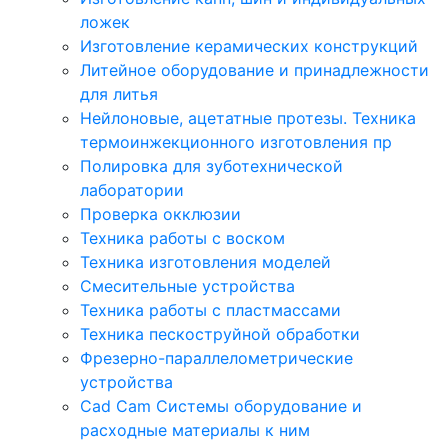
ложек
Изготовление керамических конструкций
Литейное оборудование и принадлежности
для литья
Нейлоновые, ацетатные протезы. Техника
термоинжекционного изготовления пр
Полировка для зуботехнической
лаборатории
Проверка окклюзии
Техника работы с воском
Техника изготовления моделей
Смесительные устройства
Техника работы с пластмассами
Техника пескоструйной обработки
Фрезерно-параллелометрические
устройства
Cad Cam Системы оборудование и
расходные материалы к ним