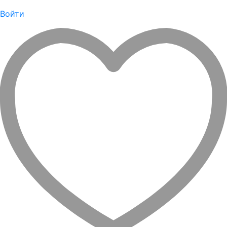
Войти