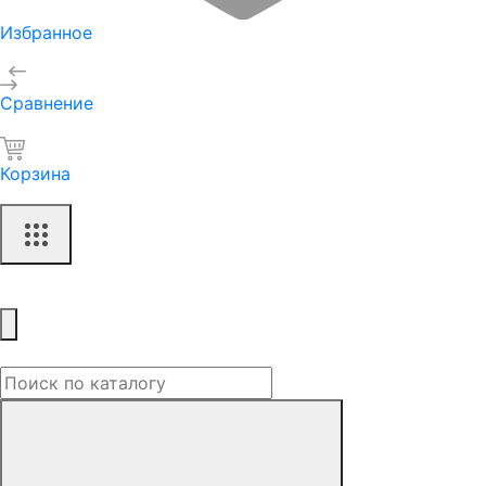
Избранное
Сравнение
Корзина