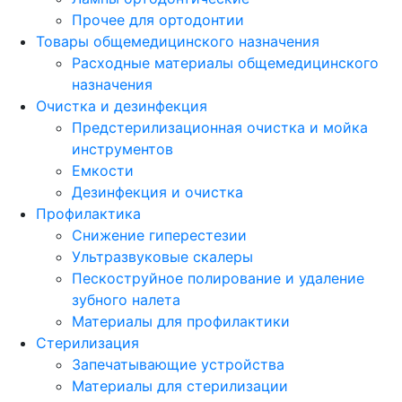
Прочее для ортодонтии
Товары общемедицинского назначения
Расходные материалы общемедицинского
назначения
Очистка и дезинфекция
Предстерилизационная очистка и мойка
инструментов
Емкости
Дезинфекция и очистка
Профилактика
Снижение гиперестезии
Ультразвуковые скалеры
Пескоструйное полирование и удаление
зубного налета
Материалы для профилактики
Стерилизация
Запечатывающие устройства
Материалы для стерилизации