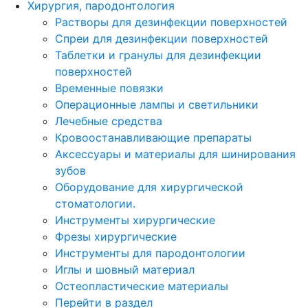
Хирургия, пародонтология
Растворы для дезинфекции поверхностей
Спреи для дезинфекции поверхностей
Таблетки и гранулы для дезинфекции
поверхностей
Временные повязки
Операционные лампы и светильники
Лечебные средства
Кровоостанавливающие препараты
Аксессуары и материалы для шинирования
зубов
Оборудование для хирургической
стоматологии.
Инструменты хирургические
Фрезы хирургические
Инструменты для пародонтологии
Иглы и шовный материал
Остеопластические материалы
Перейти в раздел