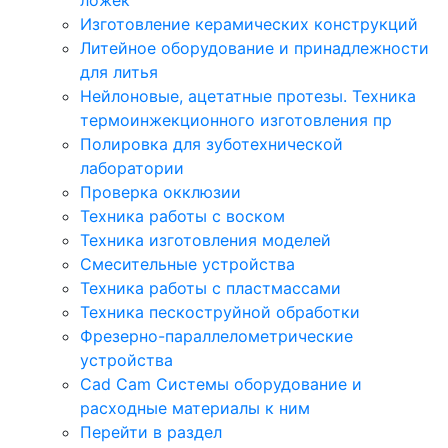
Изготовление керамических конструкций
Литейное оборудование и принадлежности
для литья
Нейлоновые, ацетатные протезы. Техника
термоинжекционного изготовления пр
Полировка для зуботехнической
лаборатории
Проверка окклюзии
Техника работы с воском
Техника изготовления моделей
Смесительные устройства
Техника работы с пластмассами
Техника пескоструйной обработки
Фрезерно-параллелометрические
устройства
Cad Cam Системы оборудование и
расходные материалы к ним
Перейти в раздел