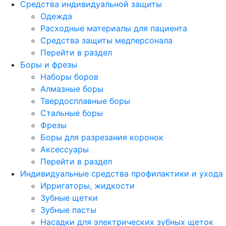
Средства индивидуальной защиты
Одежда
Расходные материалы для пациента
Средства защиты медперсонала
Перейти в раздел
Боры и фрезы
Наборы боров
Алмазные боры
Твердосплавные боры
Стальные боры
Фрезы
Боры для разрезания коронок
Аксессуары
Перейти в раздел
Индивидуальные средства профилактики и ухода
Ирригаторы, жидкости
Зубные щетки
Зубные пасты
Насадки для электрических зубных щеток