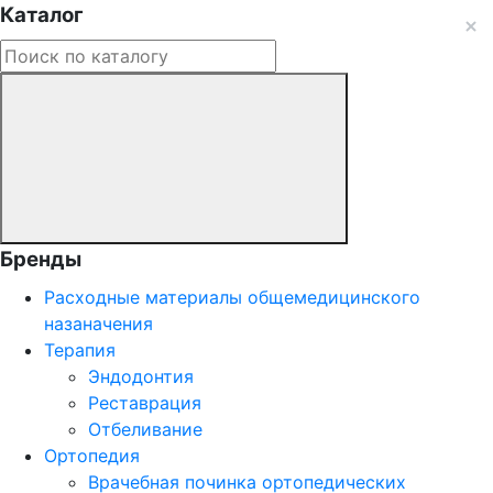
Каталог
Бренды
Расходные материалы общемедицинского
назаначения
Терапия
Эндодонтия
Реставрация
Отбеливание
Ортопедия
Врачебная починка ортопедических