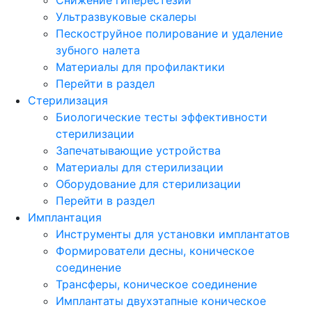
Ультразвуковые скалеры
Пескоструйное полирование и удаление
зубного налета
Материалы для профилактики
Перейти в раздел
Стерилизация
Биологические тесты эффективности
стерилизации
Запечатывающие устройства
Материалы для стерилизации
Оборудование для стерилизации
Перейти в раздел
Имплантация
Инструменты для установки имплантатов
Формирователи десны, коническое
соединение
Трансферы, коническое соединение
Имплантаты двухэтапные коническое