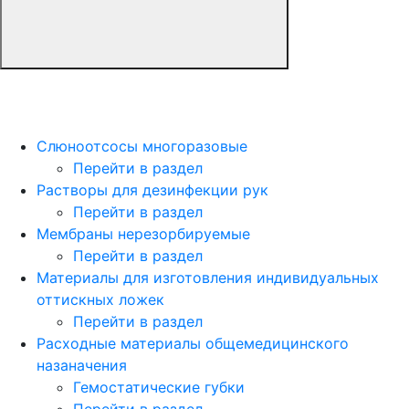
Слюноотсосы многоразовые
Перейти в раздел
Растворы для дезинфекции рук
Перейти в раздел
Мембраны нерезорбируемые
Перейти в раздел
Материалы для изготовления индивидуальных
оттискных ложек
Перейти в раздел
Расходные материалы общемедицинского
назаначения
Гемостатические губки
Перейти в раздел