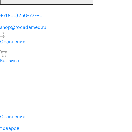
+7(800)250-77-80
shop@rocadamed.ru
Сравнение
Корзина
Сравнение
товаров