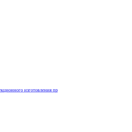
екционного изготовления пр