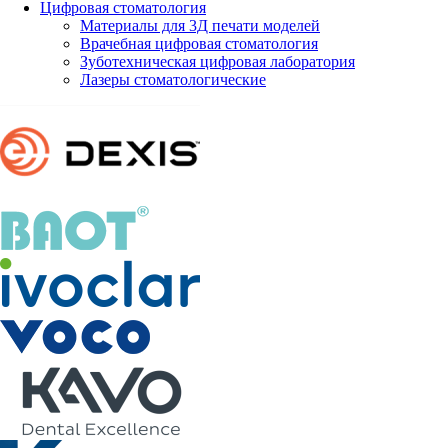
Цифровая стоматология
Материалы для 3Д печати моделей
Врачебная цифровая стоматология
Зуботехническая цифровая лаборатория
Лазеры стоматологические