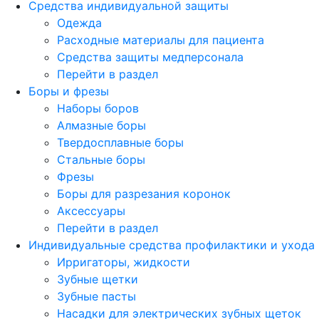
Средства индивидуальной защиты
Одежда
Расходные материалы для пациента
Средства защиты медперсонала
Перейти в раздел
Боры и фрезы
Наборы боров
Алмазные боры
Твердосплавные боры
Стальные боры
Фрезы
Боры для разрезания коронок
Аксессуары
Перейти в раздел
Индивидуальные средства профилактики и ухода
Ирригаторы, жидкости
Зубные щетки
Зубные пасты
Насадки для электрических зубных щеток