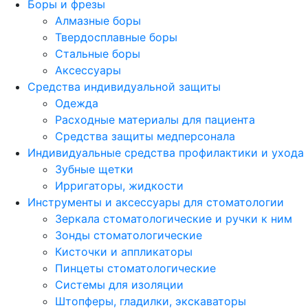
Боры и фрезы
Алмазные боры
Твердосплавные боры
Стальные боры
Аксессуары
Средства индивидуальной защиты
Одежда
Расходные материалы для пациента
Средства защиты медперсонала
Индивидуальные средства профилактики и ухода
Зубные щетки
Ирригаторы, жидкости
Инструменты и аксессуары для стоматологии
Зеркала стоматологические и ручки к ним
Зонды стоматологические
Кисточки и аппликаторы
Пинцеты стоматологические
Системы для изоляции
Штопферы, гладилки, экскаваторы