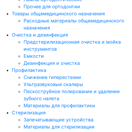
Прочее для ортодонтии
Товары общемедицинского назначения
Расходные материалы общемедицинского
назначения
Очистка и дезинфекция
Предстерилизационная очистка и мойка
инструментов
Емкости
Дезинфекция и очистка
Профилактика
Снижение гиперестезии
Ультразвуковые скалеры
Пескоструйное полирование и удаление
зубного налета
Материалы для профилактики
Стерилизация
Запечатывающие устройства
Материалы для стерилизации