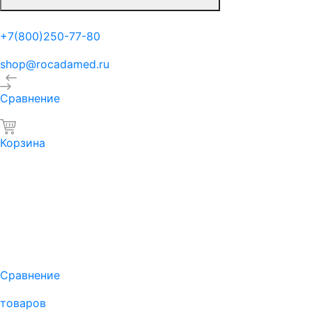
+7(800)250-77-80
shop@rocadamed.ru
Сравнение
Корзина
Сравнение
товаров