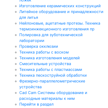
Изготовление керамических конструкций
Литейное оборудование и принадлежности
для литья
Нейлоновые, ацетатные протезы. Техника
термоинжекционного изготовления пр
Полировка для зуботехнической
лаборатории
Проверка окклюзии
Техника работы с воском
Техника изготовления моделей
Смесительные устройства
Техника работы с пластмассами
Техника пескоструйной обработки
Фрезерно-параллелометрические
устройства
Cad Cam Системы оборудование и
расходные материалы к ним
Перейти в раздел