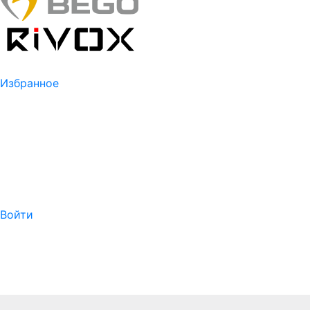
Избранное
Войти