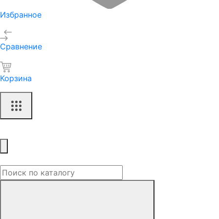
Избранное
Сравнение
Корзина