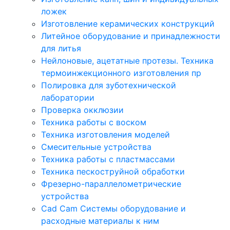
ложек
Изготовление керамических конструкций
Литейное оборудование и принадлежности
для литья
Нейлоновые, ацетатные протезы. Техника
термоинжекционного изготовления пр
Полировка для зуботехнической
лаборатории
Проверка окклюзии
Техника работы с воском
Техника изготовления моделей
Смесительные устройства
Техника работы с пластмассами
Техника пескоструйной обработки
Фрезерно-параллелометрические
устройства
Cad Cam Системы оборудование и
расходные материалы к ним