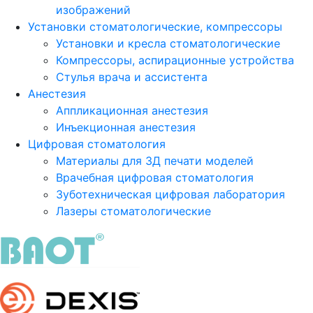
изображений
Установки стоматологические, компрессоры
Установки и кресла стоматологические
Компрессоры, аспирационные устройства
Стулья врача и ассистента
Анестезия
Аппликационная анестезия
Инъекционная анестезия
Цифровая стоматология
Материалы для 3Д печати моделей
Врачебная цифровая стоматология
Зуботехническая цифровая лаборатория
Лазеры стоматологические