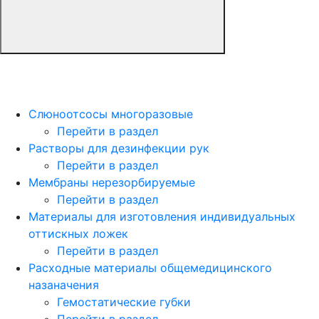
Слюноотсосы многоразовые
Перейти в раздел
Растворы для дезинфекции рук
Перейти в раздел
Мембраны нерезорбируемые
Перейти в раздел
Материалы для изготовления индивидуальных
оттискных ложек
Перейти в раздел
Расходные материалы общемедицинского
назаначения
Гемостатические губки
Перейти в раздел