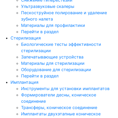
Ультразвуковые скалеры
Пескоструйное полирование и удаление
зубного налета
Материалы для профилактики
Перейти в раздел
Стерилизация
Биологические тесты эффективности
стерилизации
Запечатывающие устройства
Материалы для стерилизации
Оборудование для стерилизации
Перейти в раздел
Имплантация
Инструменты для установки имплантатов
Формирователи десны, коническое
соединение
Трансферы, коническое соединение
Имплантаты двухэтапные коническое