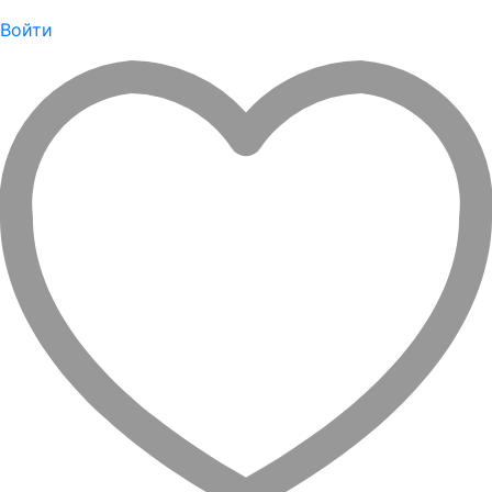
Войти