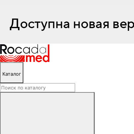
Каталог