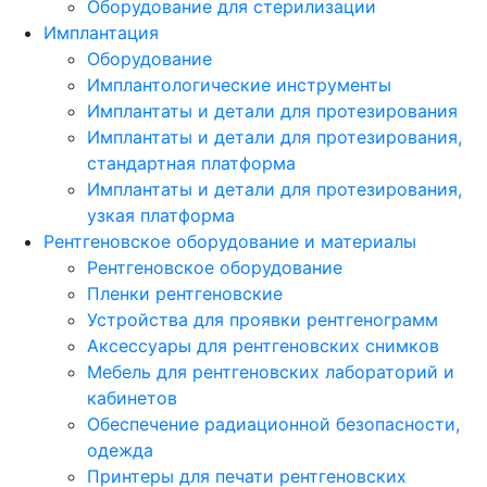
Оборудование для стерилизации
Имплантация
Оборудование
Имплантологические инструменты
Имплантаты и детали для протезирования
Имплантаты и детали для протезирования,
стандартная платформа
Имплантаты и детали для протезирования,
узкая платформа
Рентгеновское оборудование и материалы
Рентгеновское оборудование
Пленки рентгеновские
Устройства для проявки рентгенограмм
Аксессуары для рентгеновских снимков
Мебель для рентгеновских лабораторий и
кабинетов
Обеспечение радиационной безопасности,
одежда
Принтеры для печати рентгеновских