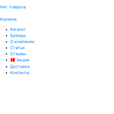
Нет товаров
Корзина
Каталог
Бренды
О компании
Статьи
Отзывы
Акции
Доставка
Контакты