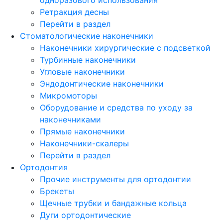
Ретракция десны
Перейти в раздел
Стоматологические наконечники
Наконечники хирургические с подсветкой
Турбинные наконечники
Угловые наконечники
Эндодонтические наконечники
Микромоторы
Оборудование и средства по уходу за
наконечниками
Прямые наконечники
Наконечники-скалеры
Перейти в раздел
Ортодонтия
Прочие инструменты для ортодонтии
Брекеты
Щечные трубки и бандажные кольца
Дуги ортодонтические