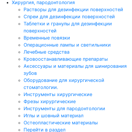
Хирургия, пародонтология
Растворы для дезинфекции поверхностей
Спреи для дезинфекции поверхностей
Таблетки и гранулы для дезинфекции
поверхностей
Временные повязки
Операционные лампы и светильники
Лечебные средства
Кровоостанавливающие препараты
Аксессуары и материалы для шинирования
зубов
Оборудование для хирургической
стоматологии.
Инструменты хирургические
Фрезы хирургические
Инструменты для пародонтологии
Иглы и шовный материал
Остеопластические материалы
Перейти в раздел