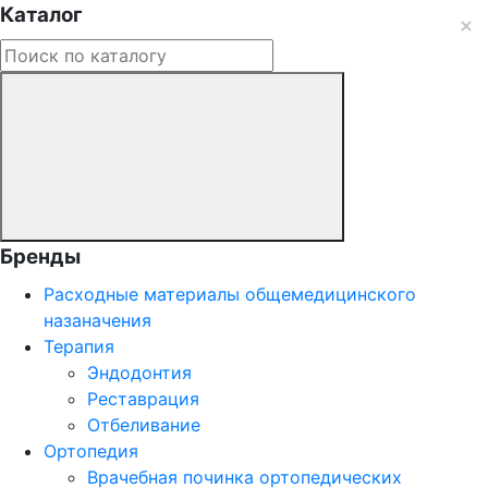
Каталог
Бренды
Расходные материалы общемедицинского
назаначения
Терапия
Эндодонтия
Реставрация
Отбеливание
Ортопедия
Врачебная починка ортопедических