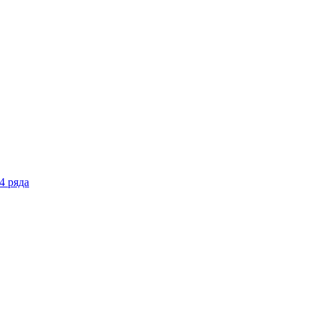
4 ряда