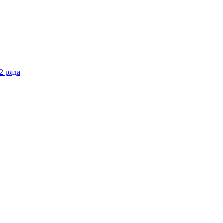
2 ряда