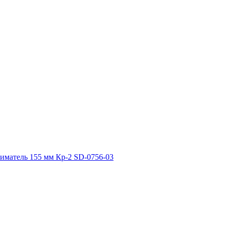
матель 155 мм Кр-2 SD-0756-03